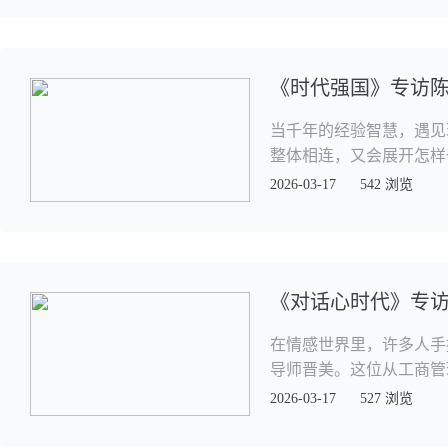
《时代强国》专访
当千年的经验智慧，遇见
整体相连，又会展开怎样一
2026-03-17
542 浏览
《对话心时代》专访
在情感世界里，许多人手
导师晋美。这位从工商管理
2026-03-17
527 浏览