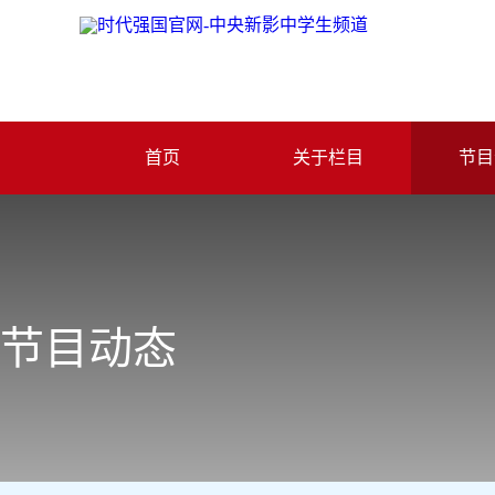
首页
关于栏目
节目
节目动态