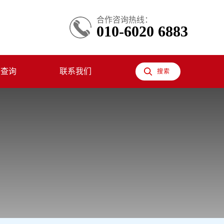
合作咨询热线：
010-6020 6883
息查询
联系我们