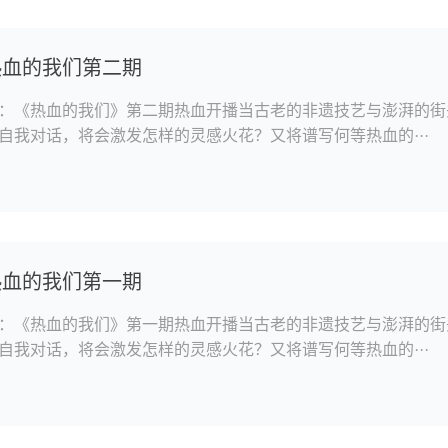
热血的我们第二期
：《热血的我们》第二期热血开播当古老的非遗技艺与澎湃的街
自我对话，将会激发怎样的灵感火花？又将谱写何等热血的···
热血的我们第一期
：《热血的我们》第一期热血开播当古老的非遗技艺与澎湃的街
自我对话，将会激发怎样的灵感火花？又将谱写何等热血的···