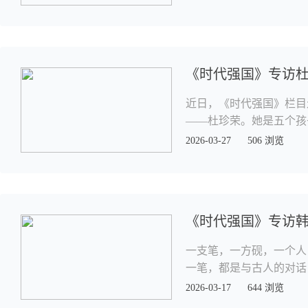
《时代强国》专访杜
近日，《时代强国》栏目
——杜珍荣。她是五个孩
2026-03-27
506 浏览
《时代强国》专访
一支笔，一方砚，一个人
一笔，都是与古人的对话
2026-03-17
644 浏览