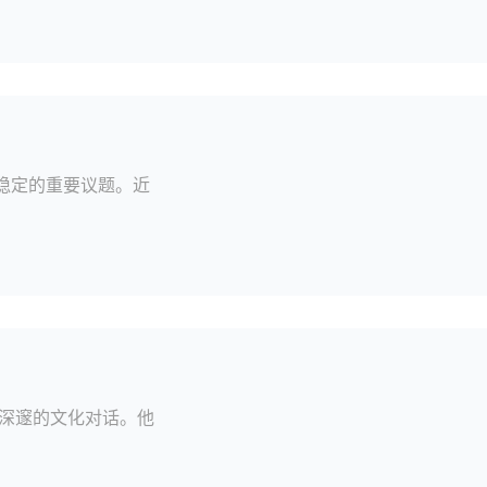
会稳定的重要议题。近
深邃的文化对话。他