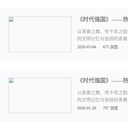
《时代强国》——
以青春之舞，传千年之韵
的文明记忆与张扬的青春
2026-03-04
675 浏览
《时代强国》——
以青春之舞，传千年之韵
的文明记忆与张扬的青春
2026-01-20
797 浏览