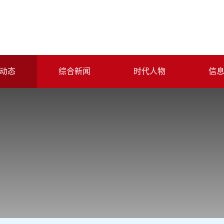
动态
综合新闻
时代人物
信