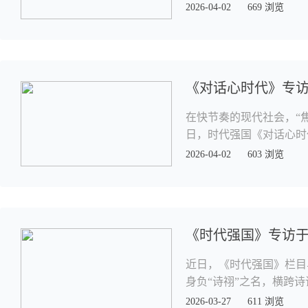
2026-04-02
669 浏览
《对话心时代》专访
在快节奏的现代社会，“
日，时代强国《对话心时
2026-04-02
603 浏览
《时代强国》专访
近日，《时代强国》栏目
身负“诗祤”之名，横跨诗
2026-03-27
611 浏览