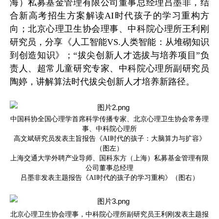
海）私募基金管理有限公司董事总经理吕墨非，结
合新高考招生方案解读AI时代孩子的学习重构方
向；北京心理卫生协会理事、中科院心理所王利刚
研究员，分享《人工智能VS.人类智能：从堆砌知识
到创造知识》；“拔尖创新人才选拔与培养项目”负
责人、超常儿童研究专家、中科院心理所副研究员
陶婷，讲解算法时代拔尖创新人才培养新路径。
中国科协全国心理学首席科学传播专家、北京心理卫生协会常务理
事、中科院心理所
高文斌研究员发表主旨报告《AI时代的孩子：大脑算力与扩容》
（图左）
上海交通大学外聘产业导师、国科东方（上海）私募基金管理有限
公司董事总经理
吕墨非发表主题报告《AI时代的孩子的学习重构》（图右）
北京心理卫生协会理事，中科院心理所副研究员王利刚发表主题报