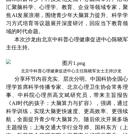
汇聚脑科学、心理学、教育、企业等领域专家，聚
焦AI发展浪潮，围绕青少年大脑算力提升、科学学
习方式培育等议题展开深度研讨，回应当下教育领
域的时代命题。
本次沙龙由北京中科普心理健康促进中心陈晓军
主任主持。
北京中科普心理健康促进中心主任陈晓军女士主持沙龙
分享环节内容充实、层次分明。中国科协全国心
理学首席科学传播专家、北京心理卫生协会常务理
事、中科院心理所高文斌研究员，带来主旨报告
《AI时代的孩子：大脑算力与扩容》，强调，通过
科学训练，实现大脑更快速度、更高效率、更强续
航，全面提升青少年大脑算力。随后依次开展多场
主题报告：上海交通大学行业导师、国科东方（上