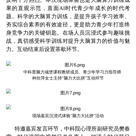
反响十分热烈。本次现场体验也是大脑算力训练成
果的直观示范，直面AI时代青少年成长的时代考
题。科学的大脑算力训练，是提升孩子学习效率、
夯实综合素养的有效途径，更是助力青少年打造终
身竞争力的关键钥匙。在场人员沉浸式参与趣味挑
战，真切感受科学训练对提升大脑
算力的价值与魅
力。互动结束后设置茶歇环节。
中科普脑力城堡课程教研成员、青少年学习力指导师
种欣萍女士主持“脑力大比拼”互动环节
现场嘉宾沉浸式体验“脑力大比拼”活动
特邀嘉宾发言环节，中科院心理所副研究员樊春