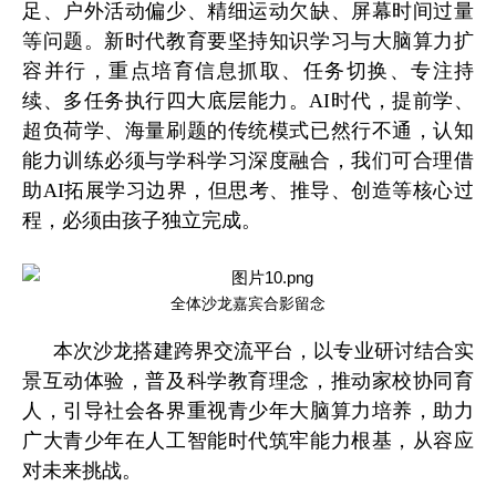
足、户外活动偏少、精细运动欠缺、屏幕时间过量
等问题。新时代教育要坚持知识学习与大脑算力扩
容并行，重点培育信息抓取、任务切换、专注持
续、多任务执行四大底层能力。AI时代，提前学、
超负荷学、海量刷题的传统模式已然行不通，认知
能力训练必须与学科学习深度融合，我们可合理借
助AI拓展学习边界，但思考、推导、创造等核心过
程，必须由孩子独立完成。
全体沙龙嘉宾合影留念
本次沙龙搭建跨界交流平台，以专业研讨结合实
景互动体验，普及科学教育理念，推动家校协同育
人，引导社会各界重视青少年大脑算力培养，助力
广大青少年在人工智能时代筑牢能力根基，从容应
对未来挑战。