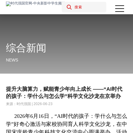
综合新闻
NEWS
提升大脑算力，赋能青少年向上成长 ——“AI时代
的孩子：学什么与怎么学”科学文化沙龙在京举办
来源：时代强国 | 2026-06-23
2026年6月16日，“AI时代的孩子：学什么与怎么
学”好奇心激活与家校协同育人科学文化沙龙，在中
国宋庆龄青少年科技文化交流中心圆满举办。活动