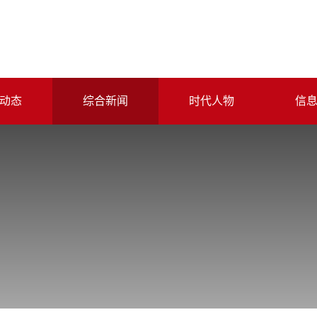
动态
综合新闻
时代人物
信