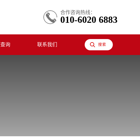
合作咨询热线：
010-6020 6883
息查询
联系我们