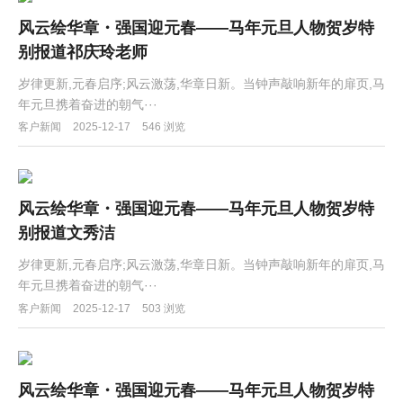
风云绘华章・强国迎元春——马年元旦人物贺岁特
别报道祁庆玲老师
岁律更新,元春启序;风云激荡,华章日新。当钟声敲响新年的扉页,马
年元旦携着奋进的朝气···
客户新闻
2025-12-17
546 浏览
风云绘华章・强国迎元春——马年元旦人物贺岁特
别报道文秀洁
岁律更新,元春启序;风云激荡,华章日新。当钟声敲响新年的扉页,马
年元旦携着奋进的朝气···
客户新闻
2025-12-17
503 浏览
风云绘华章・强国迎元春——马年元旦人物贺岁特