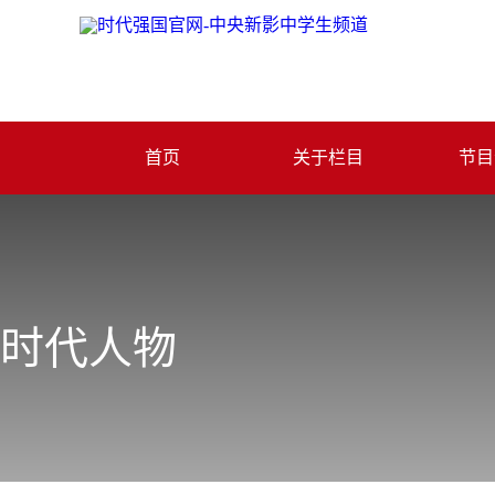
首页
关于栏目
节目
时代人物