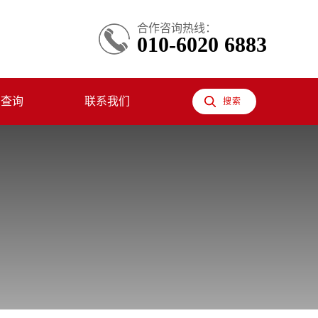
合作咨询热线：
010-6020 6883
息查询
联系我们