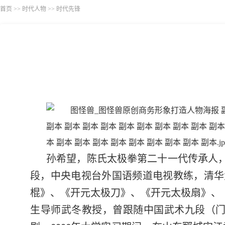
首页
>>
时代人物
>>
时代先锋
孙希望，陈氏太极拳第二十一代传承人
段，中央电视台外国语频道电视教练，清华
棍》、《开元太极刀》、《开元太极扇》、
生导师武冬教授，曾跟随中国武术九段（门