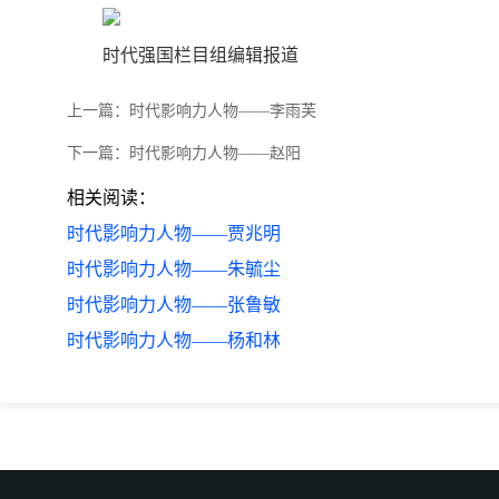
时代强国栏目组编辑报道
上一篇：
时代影响力人物——李雨芙
下一篇：
时代影响力人物——赵阳
相关阅读：
时代影响力人物——贾兆明
时代影响力人物——朱毓尘
时代影响力人物——张鲁敏
时代影响力人物——杨和林