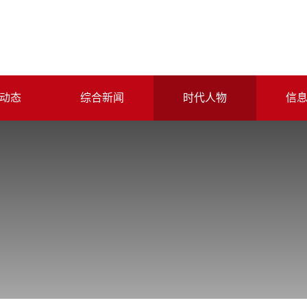
动态
综合新闻
时代人物
信