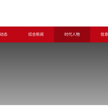
动态
综合新闻
时代人物
信