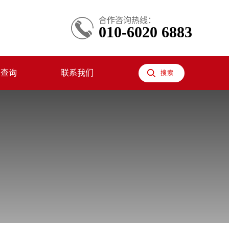
合作咨询热线：
010-6020 6883
息查询
联系我们