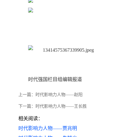
时代强国栏目组编辑报道
上一篇：
时代影响力人物——赵阳
下一篇：
时代影响力人物——王长胜
相关阅读：
时代影响力人物——贾兆明