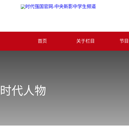
首页
关于栏目
节目
时代人物