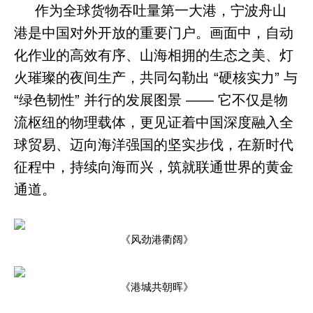
作为全球货物吞吐量第一大港，宁波舟山
港是中国对外开放的重要门户。画面中，自动
化作业的高效有序、山海相拥的生态之美、灯
火璀璨的夜间生产，共同勾勒出 “硬核实力” 与
“绿色韧性” 并行的发展图景 —— 它不仅是物
流枢纽的物理载体，更见证着中国深度融入全
球贸易、迈向海洋强国的坚实步伐，在新时代
征程中，持续向海而兴，筑就联通世界的黄金
通道。
《风劲港衢阔》
《港城共朝晖》