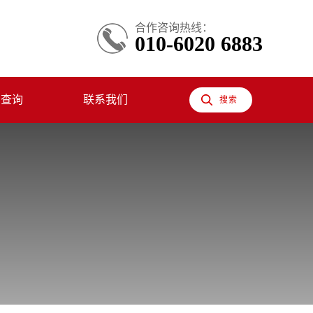
合作咨询热线：
010-6020 6883
息查询
联系我们