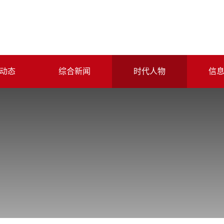
动态
综合新闻
时代人物
信