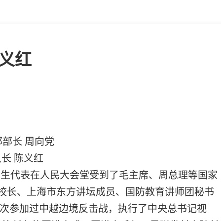
义红
长 周向党
 陈义红
学生代表在人民大会堂受到了毛主席、周总理等国家
校长、上海市东方讲坛成员、国防教育讲师团秘书
次参加过中越边境反击战，执行了中央总书记视