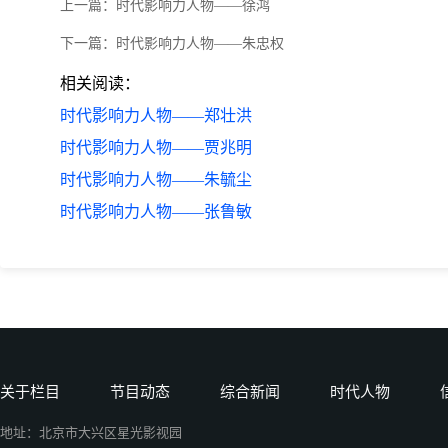
上一篇：
时代影响力人物——徐鸿
下一篇：
时代影响力人物——朱忠权
相关阅读：
时代影响力人物——郑壮洪
时代影响力人物——贾兆明
时代影响力人物——朱毓尘
时代影响力人物——张鲁敏
关于栏目
节目动态
综合新闻
时代人物
地址：北京市大兴区星光影视园