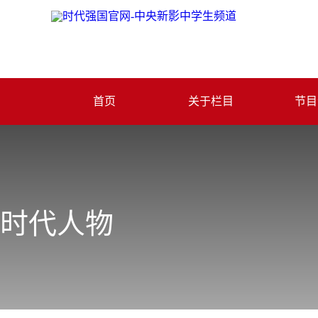
首页
关于栏目
节目
时代人物