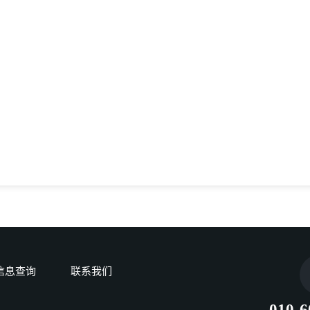
信息查询
联系我们
010-6