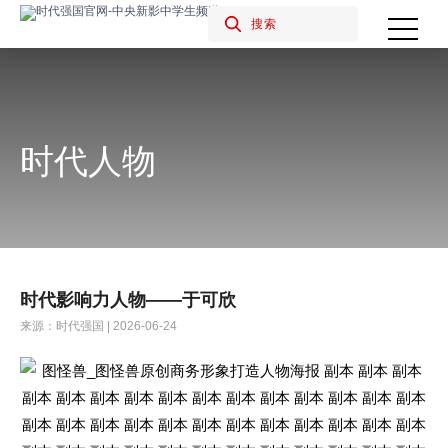
时代人物
时代影响力人物——于可欣
来源：时代强国 | 2026-06-24