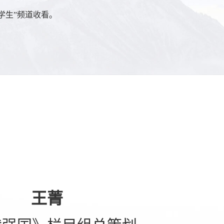
中学生”频道收看。
王菁