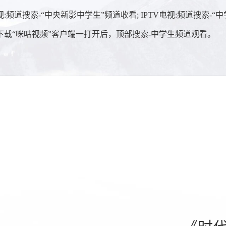
道搜索-“中央新影中学生”频道收看; IPTV电视:频道搜索-“
“咪咕视频”客户端一打开后，顶部搜索-中学生频道观看。