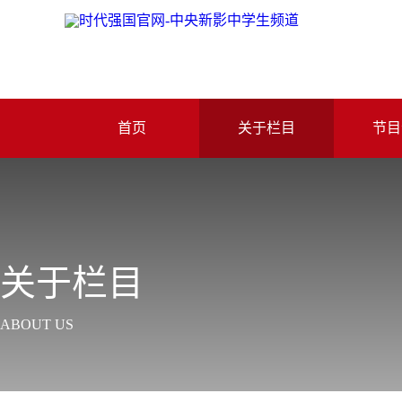
首页
关于栏目
节目
关于栏目
ABOUT US