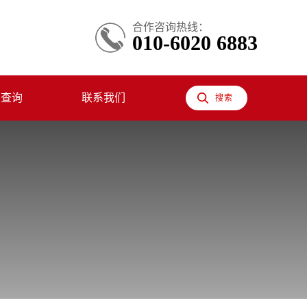
合作咨询热线：
010-6020 6883
息查询
联系我们