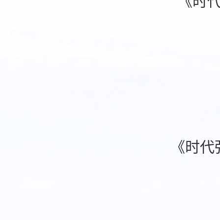
《时
《时代