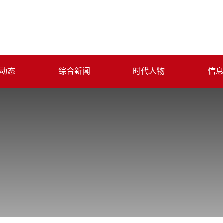
动态
综合新闻
时代人物
信