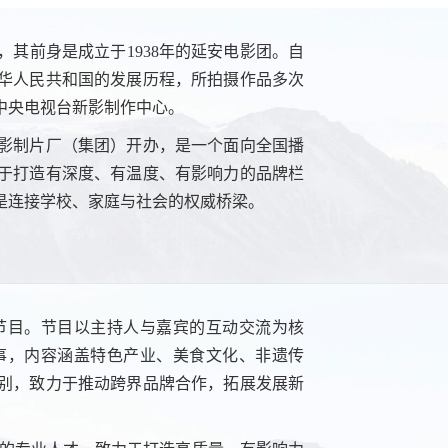
其前身是成立于1938年的延安电影团。自
中华人民共和国的发展历程，所拍摄作品多次
为中央电视台新影制作中心。
电影制片厂（集团）开办，是一个面向全国播
于打造有深度、有温度、有影响力的品牌栏
是连接学校、家庭与社会的权威桥梁。
节目。节目以主持人与嘉宾的互动交流为核
事，内容涵盖特色产业、美食文化、非遗传
别，致力于推动跨界品牌合作，拓展发展新